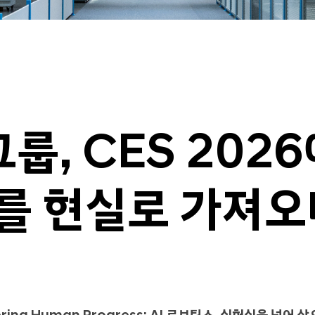
, CES 202
스를 현실로 가져오