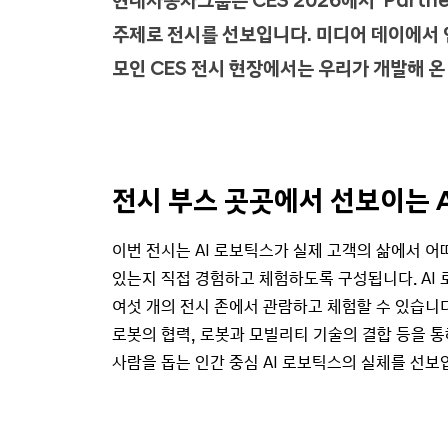
현대자동차그룹은 CES 2026에서 ‘Partner
주제로 전시를 선보입니다. 미디어 데이에서 인
모인 CES 전시 현장에서는 우리가 개발해 온
전시 부스 곳곳에서 선보이는 
이번 전시는 AI 로보틱스가 실제 고객의 삶에서 어
있는지 직접 경험하고 체험하도록 구성됩니다. AI 
여섯 개의 전시 존에서 관람하고 체험할 수 있습니다
로봇의 협력, 로봇과 모빌리티 기술의 결합 등을 
사람을 돕는 인간 중심 AI 로보틱스의 실체를 선보