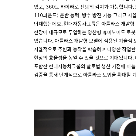
있고, 360도 카메라로 전방위 감지가 가능합니다. 또
110파운드) 운반 능력, 방수 방진 기능 그리고 자
탑재했는데요. 현대자동차그룹은 아틀라스 개발형 
현장에 대규모로 투입하는 양산형 휴머노이드 로봇
있습니다. 아틀라스 개발형 모델에 적용된 기술적 
자율적으로 주변과 동작을 학습하여 다양한 작업환
현장의 효율성을 높일 수 있을 것으로 기대됩니다. 
포함한 현대자동차그룹의 글로벌 생산 거점에 아틀
검증을 통해 단계적으로 아틀라스 도입을 확대할 