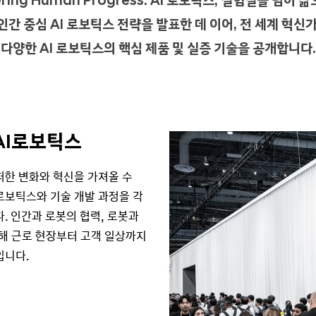
ing Human Progress: AI 로보틱스, 실험실을 넘어 
간 중심 AI 로보틱스 전략을 발표한 데 이어, 전 세계 혁신
 다양한 AI 로보틱스의 핵심 제품 및 실증 기술을 공개합니다.
AI로보틱스
떠한 변화와 혁신을 가져올 수
로보틱스와 기술 개발 과정을 각
. 인간과 로봇의 협력, 로봇과
통해 근로 현장부터 고객 일상까지
입니다.