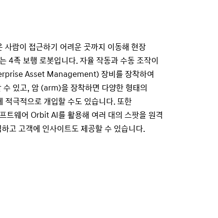
)은 사람이 접근하기 어려운 곳까지 이동해 현장
 4족 보행 로봇입니다. 자율 작동과 수동 조작이
rprise Asset Management) 장비를 장착하여
수 있고, 암 (arm)을 장착하면 다양한 형태의
에 적극적으로 개입할 수도 있습니다. 또한
웨어 Orbit AI를 활용해 여러 대의 스팟을 원격
석하고 고객에 인사이트도 제공할 수 있습니다.