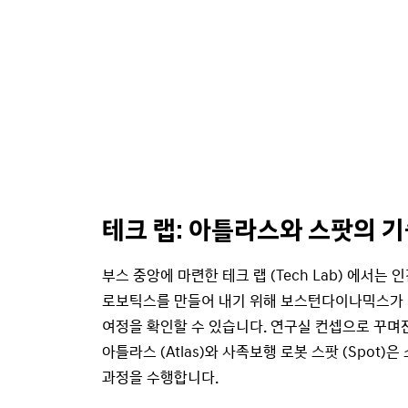
테크 랩: 아틀라스와 스팟의 기
부스 중앙에 마련한 테크 랩 (Tech Lab) 에서는
로보틱스를 만들어 내기 위해 보스턴다이나믹스가 
여정을 확인할 수 있습니다. 연구실 컨셉으로 꾸며
아틀라스 (Atlas)와 사족보행 로봇 스팟 (Spot
과정을 수행합니다.