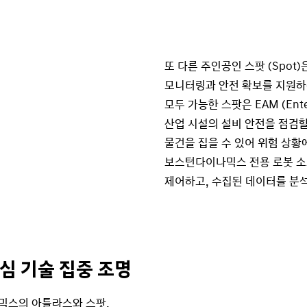
또 다른 주인공인 스팟 (Spot
모니터링과 안전 확보를 지원하는
모두 가능한 스팟은 EAM (Ente
산업 시설의 설비 안전을 점검할 
물건을 집을 수 있어 위험 상황
보스턴다이나믹스 전용 로봇 소프트
제어하고, 수집된 데이터를 분
핵심 기술 집중 조명
나믹스의 아틀라스와 스팟,