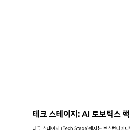
테크 스테이지: AI 로보틱스 
테크 스테이지 (Tech Stage)에서는 보스턴다이