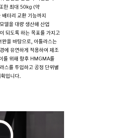
한 최대 50kg (약
율 배터리 교환 기능까지
모델을 대량 생산해 산업
이 되도록 하는 목표를 가지고
보완을 바탕으로, 아틀라스는
경에 유연하게 적용하여 제조
이를 위해 향후 HMGMA를
라스를 투입하고 공정 단위별
계획입니다.