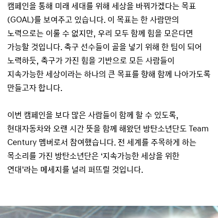
캠페인을 통해 미래 세대를 위해 세상을 바꿔가겠다는 목표
(GOAL)를 보여주고 있습니다. 이 목표는 한 사람만의
노력으로는 이룰 수 없지만, 우리 모두 함께 힘을 모은다면
가능할 것입니다. 축구 선수들이 골을 넣기 위해 한 팀이 되어
노력하듯, 축구가 가진 힘을 기반으로 모든 사람들이
지속가능한 세상이라는 하나의 큰 목표를 향해 함께 나아가도록
만들고자 합니다.
이번 캠페인을 보다 많은 사람들이 함께 할 수 있도록,
현대자동차와 오랜 시간 뜻을 함께 해왔던 방탄소년단도 Team
Century 멤버로서 참여했습니다. 전 세계를 주목하게 하는
목소리를 가진 방탄소년단은 ‘지속가능한 세상을 위한
연대’라는 메세지를 널리 퍼뜨릴 것입니다.