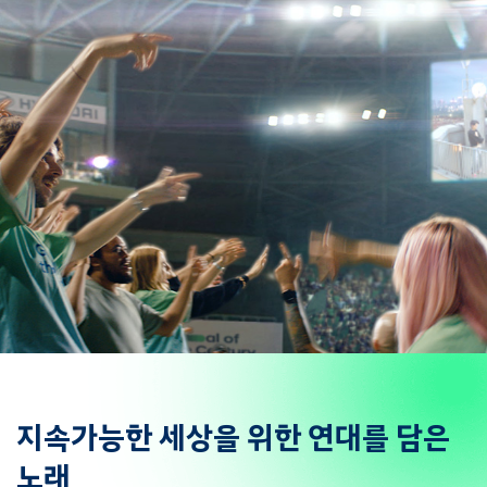
지속가능한 세상을 위한 연대를 담은
노래