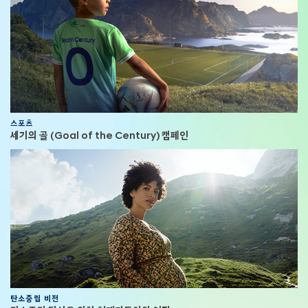
스포츠
세기의 골 (Goal of the Century) 캠페인
탄소중립 비전