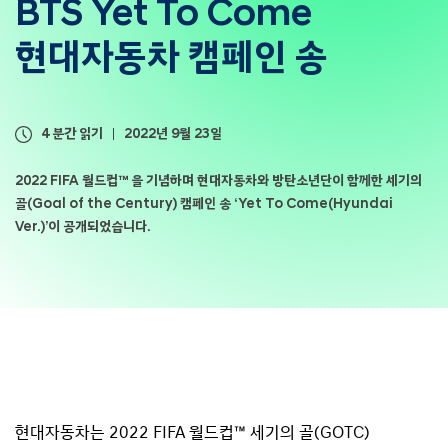
BTS Yet To Come
현대자동차 캠페인 송
4 분간 읽기
2022년 9월 23일
2022 FIFA 월드컵™ 을 기념하며 현대자동차와 방탄소년단이 함께한 세기의
골(Goal of the Century) 캠페인 송 ‘Yet To Come(Hyundai
Ver.)’이 공개되었습니다.
현대자동차는 2022 FIFA 월드컵™ 세기의 골(GOTC)