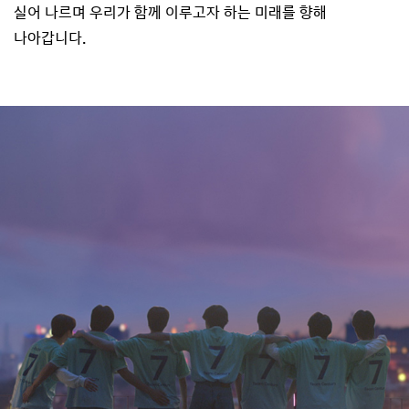
실어 나르며 우리가 함께 이루고자 하는 미래를 향해
나아갑니다.