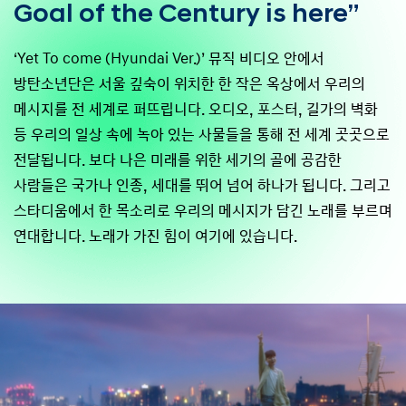
Goal of the Century is here”
‘Yet To come (Hyundai Ver.)’ 뮤직 비디오 안에서
방탄소년단은 서울 깊숙이 위치한 한 작은 옥상에서 우리의
메시지를 전 세계로 퍼뜨립니다. 오디오, 포스터, 길가의 벽화
등 우리의 일상 속에 녹아 있는 사물들을 통해 전 세계 곳곳으로
전달됩니다. 보다 나은 미래를 위한 세기의 골에 공감한
사람들은 국가나 인종, 세대를 뛰어 넘어 하나가 됩니다. 그리고
스타디움에서 한 목소리로 우리의 메시지가 담긴 노래를 부르며
연대합니다. 노래가 가진 힘이 여기에 있습니다.