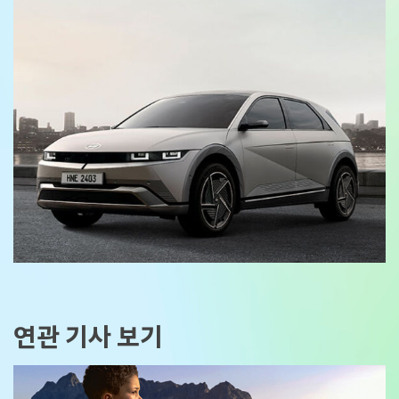
연관 기사 보기