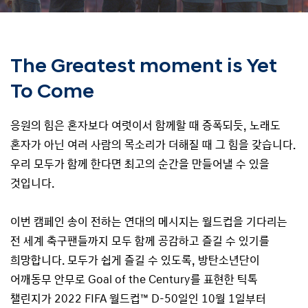
The Greatest moment is Yet
To Come
응원의 힘은 혼자보다 여럿이서 함께할 때 증폭되듯, 노래도
혼자가 아닌 여러 사람의 목소리가 더해질 때 그 힘을 갖습니다.
우리 모두가 함께 한다면 최고의 순간을 만들어낼 수 있을
것입니다.
이번 캠페인 송이 전하는 연대의 메시지는 월드컵을 기다리는
전 세계 축구팬들까지 모두 함께 공감하고 즐길 수 있기를
희망합니다. 모두가 쉽게 즐길 수 있도록, 방탄소년단이
어깨동무 안무로 Goal of the Century를 표현한 틱톡
챌린지가 2022 FIFA 월드컵™ D-50일인 10월 1일부터