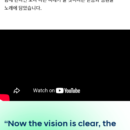
노래에 담았습니다.
“Now the vision is clear,
the