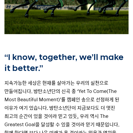
“I know, together, we’ll make
it better.”
지속가능한 세상은 현재를 살아가는 우리의 실천으로
만들어집니다. 방탄소년단의 신곡 중 ‘Yet To Come(The
Most Beautiful Moment)’를 캠페인 송으로 선정하게 된
이유가 여기 있습니다. 방탄소년단이 지금보다도 더 멋진
최고의 순간이 있을 것이라 믿고 있듯, 우리 역시 The
Greatest Goal을 달성할 수 있을 것이라 믿기 때문입니다.
함께 한다면 보다 나은 미래가 올 것이라는 믿음과 염원을