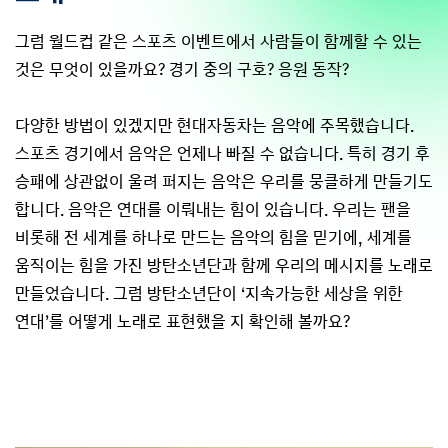
그럼 월드컵 같은 스포츠 이벤트에서 사람들이 함께할 수 있는
것은 무엇이 있을까요? 경기 중의 구호? 응원 동작?
다양한 방법이 있겠지만 현대자동차는 음악에 주목했습니다.
스포츠 경기에서 음악은 언제나 빠질 수 없습니다. 특히 경기 후
승패에 상관없이 울려 퍼지는 음악은 우리를 뭉클하게 만들기도
합니다. 음악은 연대를 이뤄내는 힘이 있습니다. 우리는 팬을
비롯해 전 세계를 하나로 만드는 음악의 힘을 믿기에, 세계를
움직이는 힘을 가진 방탄소년단과 함께 우리의 메시지를 노래로
만들었습니다. 그럼 방탄소년단이 ‘지속가능한 세상을 위한
연대’를 어떻게 노래로 표현했을 지 확인해 볼까요?